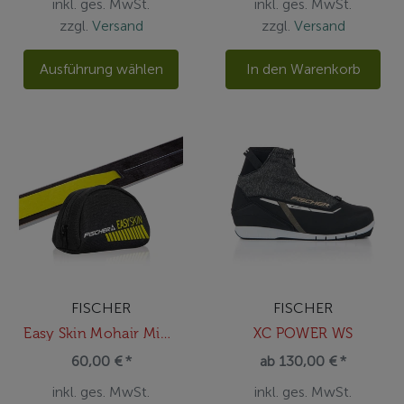
inkl. ges. MwSt.
inkl. ges. MwSt.
zzgl.
Versand
zzgl.
Versand
Ausführung wählen
In den Warenkorb
FISCHER
FISCHER
Easy Skin Mohair Mix 50
XC POWER WS
60,00 € *
ab 130,00 € *
inkl. ges. MwSt.
inkl. ges. MwSt.