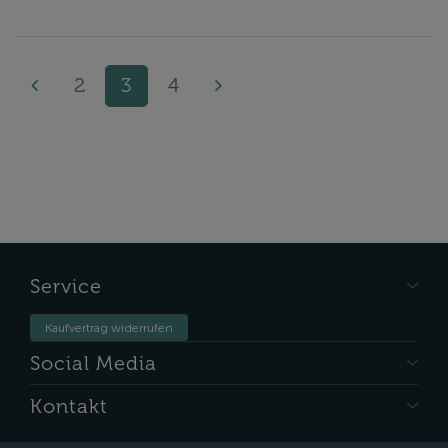
2
3
4
Service
Kaufvertrag widerrufen
Social Media
Kontakt