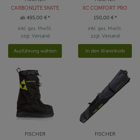
CARBONLITE SKATE
XC COMFORT PRO
ab 495,00 € *
150,00 € *
inkl. ges. MwSt.
inkl. ges. MwSt.
zzgl.
Versand
zzgl.
Versand
Ausführung wählen
In den Warenkorb
FISCHER
FISCHER