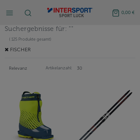
0,00 €
Suchergebnisse für: ""
( 125 Produkte gesamt)
FISCHER
Artikelanzahl: