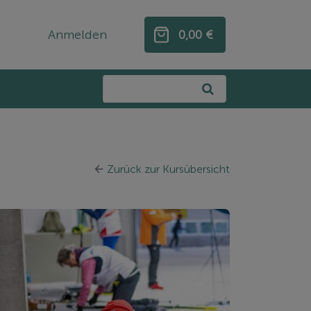
Anmelden
0,00 €
0,00 €
Zurück zur Kursübersicht