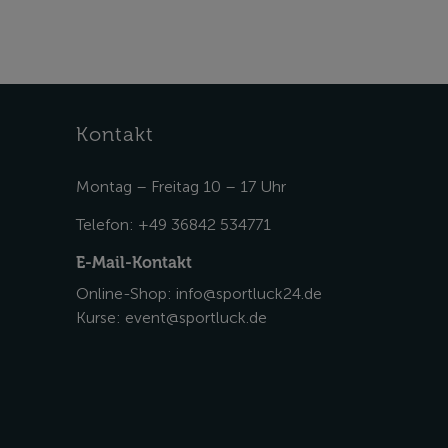
Kontakt
Montag – Freitag 10 – 17 Uhr
Telefon:
+49 36842 534771
E-Mail-Kontakt
Online-Shop:
info@sportluck24.de
Kurse:
event@sportluck.de