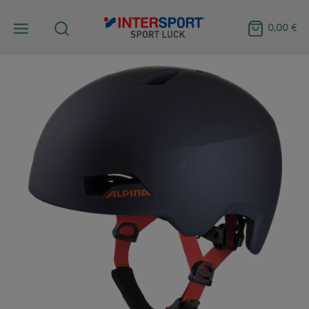
0,00 €