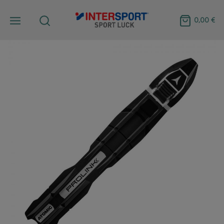
0,00 €