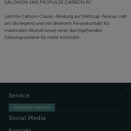
SALOMON SNS PROPULSE CARBON RC
Leichte Carbon-Classic-Bindung auf Weltcup-Niveau, nah
am Ski liegend und mit direktem Fersenkontakt für
maximalen Abstoß sowie einer durchgehenden
Führungsschiene für mehr Kontrolle.
Service
Kaufvertrag widerrufen
Social Media
Kontakt