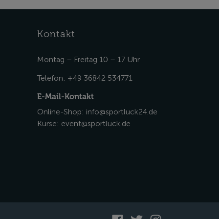
Kontakt
Montag – Freitag 10 – 17 Uhr
Telefon:
+49 36842 534771
E-Mail-Kontakt
Online-Shop:
info@sportluck24.de
Kurse:
event@sportluck.de