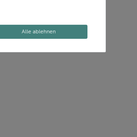
Alle ablehnen