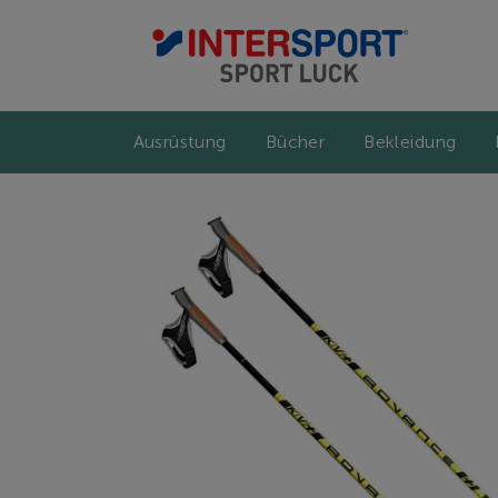
Ausrüstung
Bücher
Bekleidung