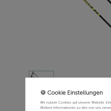
Wir nutzen Cookies auf unserer Website. Ein
Weitere Informationen zu den von uns verwen