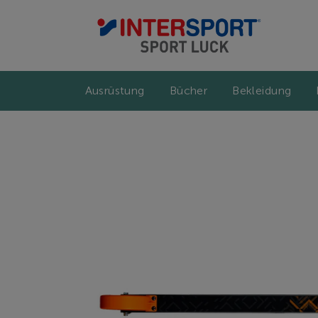
Ausrüstung
Bücher
Bekleidung