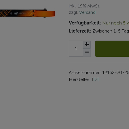
inkl. 19% MwSt.
zzgl.
Versand
Verfügbarkeit:
Nur noch 5 v
Lieferzeit:
Zwischen 1-5 Tag
Artikelnummer: 12162-7072
Hersteller:
IDT