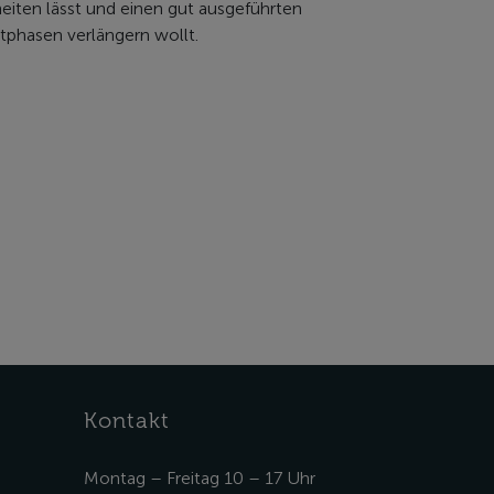
eiten lässt und einen gut ausgeführten
tphasen verlängern wollt.
Kontakt
Montag – Freitag 10 – 17 Uhr