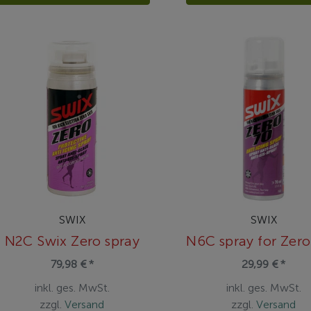
SWIX
SWIX
N2C Swix Zero spray
79,98 € *
29,99 € *
inkl. ges. MwSt.
inkl. ges. MwSt.
zzgl.
Versand
zzgl.
Versand