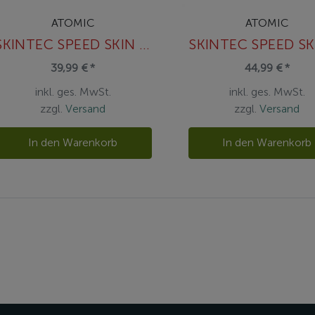
ATOMIC
ATOMIC
SKINTEC SPEED SKIN 390 AM
39,99 € *
44,99 € *
inkl. ges. MwSt.
inkl. ges. MwSt.
zzgl.
Versand
zzgl.
Versand
In den Warenkorb
In den Warenkorb