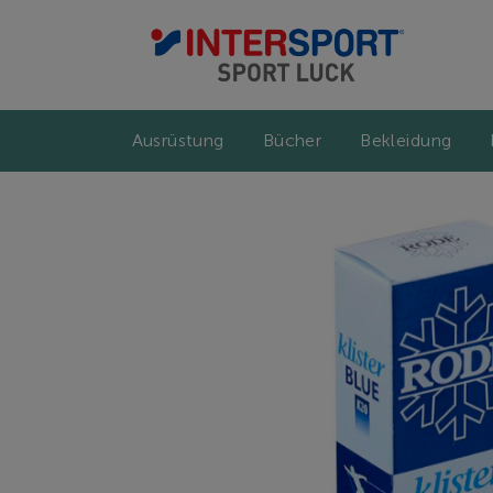
Ausrüstung
Bücher
Bekleidung