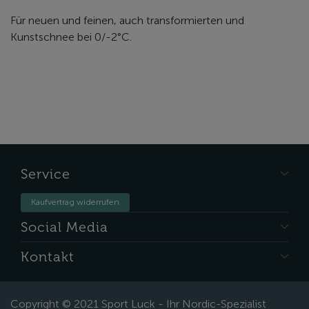
Für neuen und feinen, auch transformierten und
Kunstschnee bei 0/-2°C.
Service
Kaufvertrag widerrufen
Social Media
Kontakt
Copyright © 2021 Sport Luck - Ihr Nordic-Spezialist