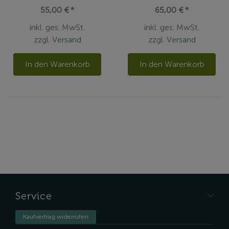
55,00 € *
65,00 € *
inkl. ges. MwSt.
inkl. ges. MwSt.
zzgl.
Versand
zzgl.
Versand
In den Warenkorb
In den Warenkorb
Service
Kaufvertrag widerrufen