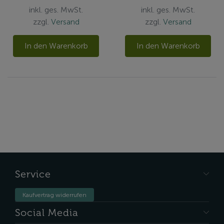
inkl. ges. MwSt.
inkl. ges. MwSt.
zzgl.
Versand
zzgl.
Versand
In den Warenkorb
In den Warenkorb
Service
Kaufvertrag widerrufen
Social Media