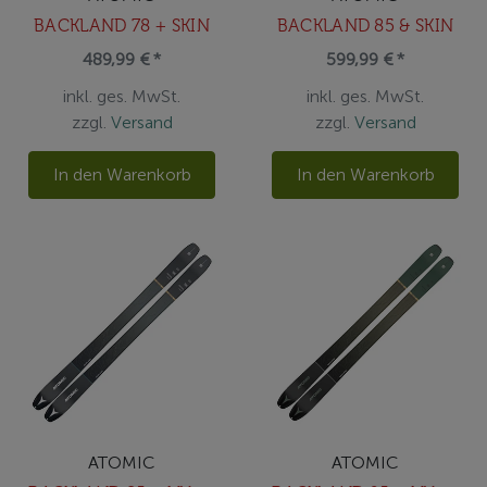
BACKLAND 78 + SKIN
BACKLAND 85 & SKIN
489,99 € *
599,99 € *
inkl. ges. MwSt.
inkl. ges. MwSt.
zzgl.
Versand
zzgl.
Versand
In den Warenkorb
In den Warenkorb
ATOMIC
ATOMIC