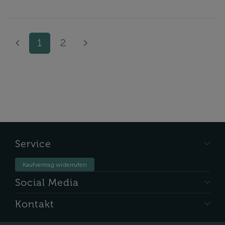
1
2
Service
Kaufvertrag widerrufen
Social Media
Kontakt