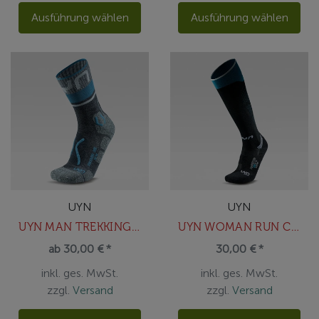
Ausführung wählen
Ausführung wählen
UYN
UYN
UYN MAN TREKKING ONE MERINO SOCKS
UYN WOMAN RUN COMPRESSION ONE SOCKS
ab 30,00 € *
30,00 € *
inkl. ges. MwSt.
inkl. ges. MwSt.
zzgl.
Versand
zzgl.
Versand