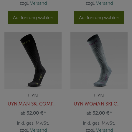
zzgl.
Versand
zzgl.
Versand
Ausführung wählen
Ausführung wählen
UYN
UYN
UYN MAN SKI COMFORT ONE SOCKS
UYN WOMAN SKI COMFORT ONE SOCK
ab 32,00 € *
ab 32,00 € *
inkl. ges. MwSt.
inkl. ges. MwSt.
zzgl.
Versand
zzgl.
Versand