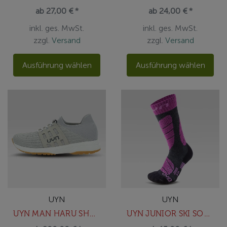
ab 27,00 € *
ab 24,00 € *
inkl. ges. MwSt.
inkl. ges. MwSt.
zzgl.
Versand
zzgl.
Versand
Ausführung wählen
Ausführung wählen
UYN
UYN
UYN MAN HARU SHOES
UYN JUNIOR SKI SOCKS