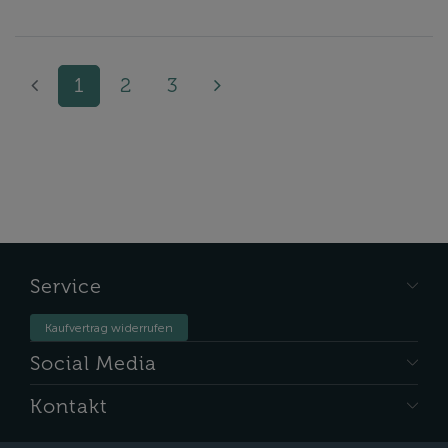
1
2
3
Service
Kaufvertrag widerrufen
Social Media
Kontakt