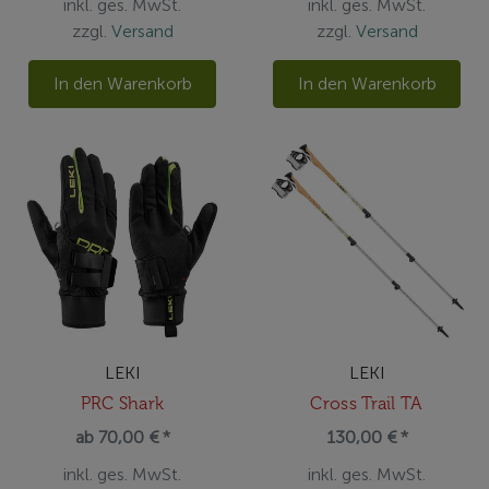
inkl. ges. MwSt.
inkl. ges. MwSt.
zzgl.
Versand
zzgl.
Versand
In den Warenkorb
In den Warenkorb
LEKI
LEKI
PRC Shark
Cross Trail TA
ab 70,00 € *
130,00 € *
inkl. ges. MwSt.
inkl. ges. MwSt.