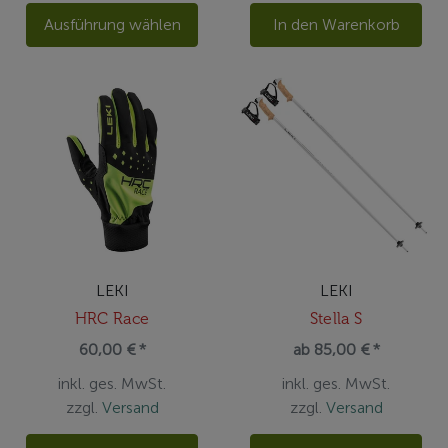
Ausführung wählen
In den Warenkorb
LEKI
LEKI
HRC Race
Stella S
60,00 € *
ab 85,00 € *
inkl. ges. MwSt.
inkl. ges. MwSt.
zzgl.
Versand
zzgl.
Versand