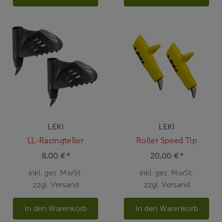
LEKI
LEKI
LL-Racingteller
Roller Speed Tip
8,00 € *
20,00 € *
inkl. ges. MwSt.
inkl. ges. MwSt.
zzgl.
Versand
zzgl.
Versand
In den Warenkorb
In den Warenkorb