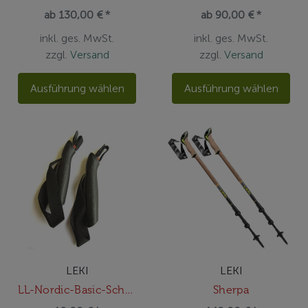
ab 130,00 € *
ab 90,00 € *
inkl. ges. MwSt.
inkl. ges. MwSt.
zzgl.
Versand
zzgl.
Versand
Ausführung wählen
Ausführung wählen
LEKI
LEKI
LL-Nordic-Basic-Schlaufe
Sherpa