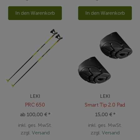
In den Warenkorb
In den Warenkorb
LEKI
LEKI
PRC 650
Smart Tip 2.0 Pad
ab 100,00 € *
15,00 € *
inkl. ges. MwSt.
inkl. ges. MwSt.
zzgl.
Versand
zzgl.
Versand