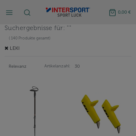
0,00 €
Suchergebnisse für: ""
( 140 Produkte gesamt)
LEKI
Artikelanzahl: