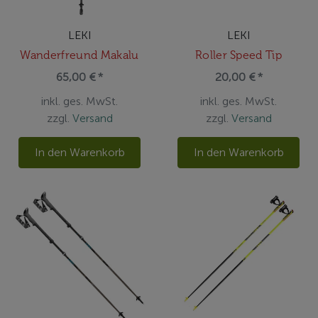
LEKI
LEKI
Wanderfreund Makalu
Roller Speed Tip
65,00 € *
20,00 € *
inkl. ges. MwSt.
inkl. ges. MwSt.
zzgl.
Versand
zzgl.
Versand
In den Warenkorb
In den Warenkorb