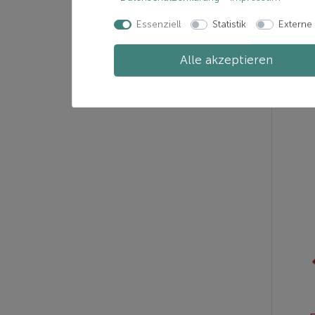
Essenziell
Statistik
Externe
Alle akzeptieren