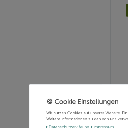
Wir nutzen Cookies auf unserer Website. Ein
Weitere Informationen zu den von uns verwen
Daten­schutz­erklärung
Impressum