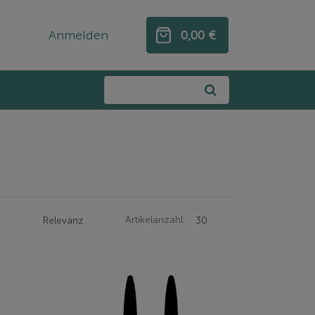
Anmelden
0,00 €
0,00 €
Artikelanzahl: