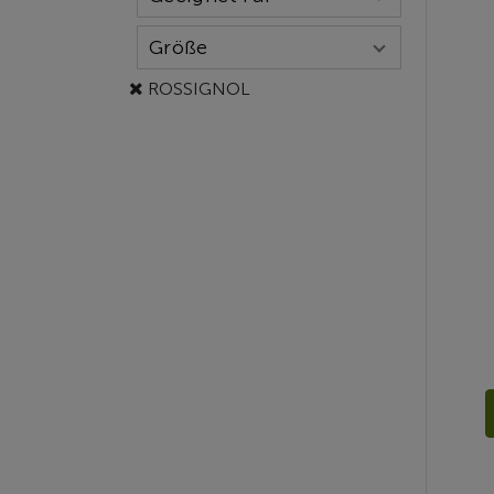
Größe
ROSSIGNOL